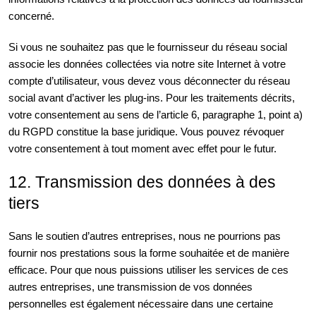
concerné.
Si vous ne souhaitez pas que le fournisseur du réseau social
associe les données collectées via notre site Internet à votre
compte d’utilisateur, vous devez vous déconnecter du réseau
social avant d’activer les plug-ins. Pour les traitements décrits,
votre consentement au sens de l’article 6, paragraphe 1, point a)
du RGPD constitue la base juridique. Vous pouvez révoquer
votre consentement à tout moment avec effet pour le futur.
12. Transmission des données à des
tiers
Sans le soutien d’autres entreprises, nous ne pourrions pas
fournir nos prestations sous la forme souhaitée et de manière
efficace. Pour que nous puissions utiliser les services de ces
autres entreprises, une transmission de vos données
personnelles est également nécessaire dans une certaine