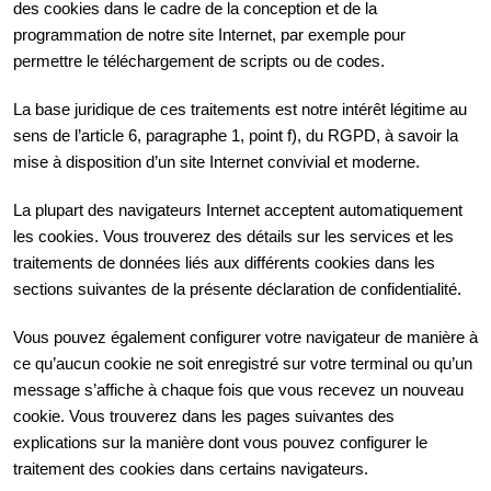
des cookies dans le cadre de la conception et de la
programmation de notre site Internet, par exemple pour
permettre le téléchargement de scripts ou de codes.
La base juridique de ces traitements est notre intérêt légitime au
sens de l’article 6, paragraphe 1, point f), du RGPD, à savoir la
mise à disposition d’un site Internet convivial et moderne.
La plupart des navigateurs Internet acceptent automatiquement
les cookies. Vous trouverez des détails sur les services et les
traitements de données liés aux différents cookies dans les
sections suivantes de la présente déclaration de confidentialité.
Vous pouvez également configurer votre navigateur de manière à
ce qu’aucun cookie ne soit enregistré sur votre terminal ou qu’un
message s’affiche à chaque fois que vous recevez un nouveau
cookie. Vous trouverez dans les pages suivantes des
explications sur la manière dont vous pouvez configurer le
traitement des cookies dans certains navigateurs.