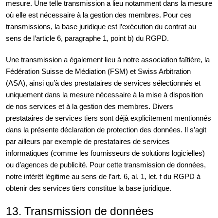
mesure. Une telle transmission a lieu notamment dans la mesure
où elle est nécessaire à la gestion des membres. Pour ces
transmissions, la base juridique est l’exécution du contrat au
sens de l’article 6, paragraphe 1, point b) du RGPD.
Une transmission a également lieu à notre association faîtière, la
Fédération Suisse de Médiation (FSM) et Swiss Arbitration
(ASA), ainsi qu’à des prestataires de services sélectionnés et
uniquement dans la mesure nécessaire à la mise à disposition
de nos services et à la gestion des membres. Divers
prestataires de services tiers sont déjà explicitement mentionnés
dans la présente déclaration de protection des données. Il s’agit
par ailleurs par exemple de prestataires de services
informatiques (comme les fournisseurs de solutions logicielles)
ou d’agences de publicité. Pour cette transmission de données,
notre intérêt légitime au sens de l’art. 6, al. 1, let. f du RGPD à
obtenir des services tiers constitue la base juridique.
13. Transmission de données