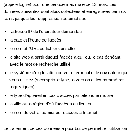
(appelé logfile) pour une période maximale de 12 mois. Les
données suivantes sont alors collectées et enregistrées par nos
soins jusqu’à leur suppression automatisée :
l’adresse IP de l’ordinateur demandeur
la date et l’heure de l’accès
le nom et l’URL du fichier consulté
le site web à partir duquel l’accès a eu lieu, le cas échéant
avec le mot de recherche utilisé
le système d’exploitation de votre terminal et le navigateur que
vous utilisez (y compris le type, la version et les paramètres
linguistiques)
le type d’appareil en cas d’accès par téléphone mobile
la ville ou la région d’où l’accès a eu lieu, et
le nom de votre fournisseur d’accès à Internet
Le traitement de ces données a pour but de permettre l’utilisation