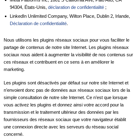
94304, États-Unis,
déclaration de confidentialité
;
LinkedIn Unlimited Company, Wilton Place, Dublin 2, Irlande,
Déclaration de confidentialité
.
Nous utilisons les plugins réseaux sociaux pour vous faciliter le
partage de contenus de notre site Internet. Les plugins réseaux
sociaux nous aident à augmenter la visibilité de nos contenus sur
ces réseaux et contribuent en ce sens à en améliorer le
marketing.
Les plugins sont désactivés par défaut sur notre site Internet et
n’envoient donc pas de données aux réseaux sociaux lors de la
simple consultation de notre site Internet. Ce n’est que lorsque
vous activez les plugins et donnez ainsi votre accord pour la
transmission et le traitement ultérieur des données par les
fournisseurs des réseaux sociaux que votre navigateur établit
une connexion directe avec les serveurs du réseau social
concerné.