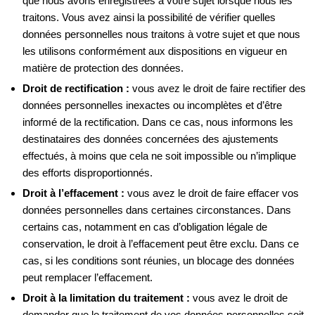
que nous avons enregistrées à votre sujet lorsque nous les
traitons. Vous avez ainsi la possibilité de vérifier quelles
données personnelles nous traitons à votre sujet et que nous
les utilisons conformément aux dispositions en vigueur en
matière de protection des données.
Droit de rectification :
vous avez le droit de faire rectifier des
données personnelles inexactes ou incomplètes et d’être
informé de la rectification. Dans ce cas, nous informons les
destinataires des données concernées des ajustements
effectués, à moins que cela ne soit impossible ou n’implique
des efforts disproportionnés.
Droit à l’effacement :
vous avez le droit de faire effacer vos
données personnelles dans certaines circonstances. Dans
certains cas, notamment en cas d’obligation légale de
conservation, le droit à l’effacement peut être exclu. Dans ce
cas, si les conditions sont réunies, un blocage des données
peut remplacer l’effacement.
Droit à la limitation du traitement :
vous avez le droit de
demander que le traitement de vos données personnelles soit