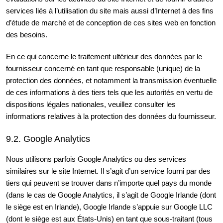
services liés à l’utilisation du site mais aussi d’Internet à des fins
d’étude de marché et de conception de ces sites web en fonction
des besoins.
En ce qui concerne le traitement ultérieur des données par le
fournisseur concerné en tant que responsable (unique) de la
protection des données, et notamment la transmission éventuelle
de ces informations à des tiers tels que les autorités en vertu de
dispositions légales nationales, veuillez consulter les
informations relatives à la protection des données du fournisseur.
9.2. Google Analytics
Nous utilisons parfois Google Analytics ou des services
similaires sur le site Internet. Il s’agit d’un service fourni par des
tiers qui peuvent se trouver dans n’importe quel pays du monde
(dans le cas de Google Analytics, il s’agit de Google Irlande (dont
le siège est en Irlande), Google Irlande s’appuie sur Google LLC
(dont le siège est aux États-Unis) en tant que sous-traitant (tous