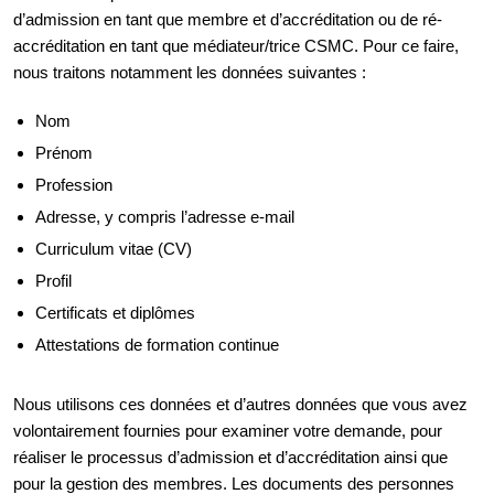
d’admission en tant que membre et d’accréditation ou de ré-
accréditation en tant que médiateur/trice CSMC. Pour ce faire,
nous traitons notamment les données suivantes :
Nom
Prénom
Profession
Adresse, y compris l’adresse e-mail
Curriculum vitae (CV)
Profil
Certificats et diplômes
Attestations de formation continue
Nous utilisons ces données et d’autres données que vous avez
volontairement fournies pour examiner votre demande, pour
réaliser le processus d’admission et d’accréditation ainsi que
pour la gestion des membres. Les documents des personnes