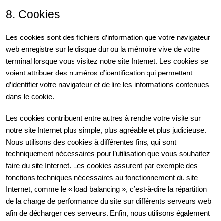
8. Cookies
Les cookies sont des fichiers d’information que votre navigateur
web enregistre sur le disque dur ou la mémoire vive de votre
terminal lorsque vous visitez notre site Internet. Les cookies se
voient attribuer des numéros d’identification qui permettent
d’identifier votre navigateur et de lire les informations contenues
dans le cookie.
Les cookies contribuent entre autres à rendre votre visite sur
notre site Internet plus simple, plus agréable et plus judicieuse.
Nous utilisons des cookies à différentes fins, qui sont
techniquement nécessaires pour l’utilisation que vous souhaitez
faire du site Internet. Les cookies assurent par exemple des
fonctions techniques nécessaires au fonctionnement du site
Internet, comme le « load balancing », c’est-à-dire la répartition
de la charge de performance du site sur différents serveurs web
afin de décharger ces serveurs. Enfin, nous utilisons également