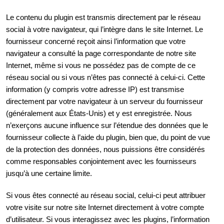
Le contenu du plugin est transmis directement par le réseau
social à votre navigateur, qui l’intègre dans le site Internet. Le
fournisseur concerné reçoit ainsi l’information que votre
navigateur a consulté la page correspondante de notre site
Internet, même si vous ne possédez pas de compte de ce
réseau social ou si vous n’êtes pas connecté à celui-ci. Cette
information (y compris votre adresse IP) est transmise
directement par votre navigateur à un serveur du fournisseur
(généralement aux États-Unis) et y est enregistrée. Nous
n’exerçons aucune influence sur l’étendue des données que le
fournisseur collecte à l’aide du plugin, bien que, du point de vue
de la protection des données, nous puissions être considérés
comme responsables conjointement avec les fournisseurs
jusqu’à une certaine limite.
Si vous êtes connecté au réseau social, celui-ci peut attribuer
votre visite sur notre site Internet directement à votre compte
d’utilisateur. Si vous interagissez avec les plugins, l’information