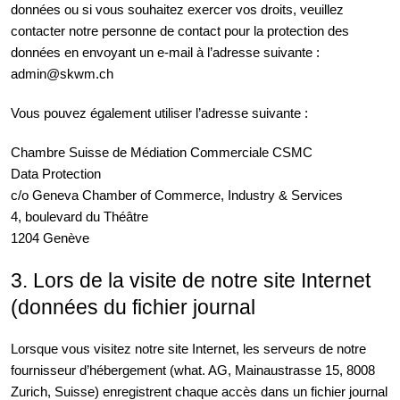
données ou si vous souhaitez exercer vos droits, veuillez
contacter notre personne de contact pour la protection des
données en envoyant un e-mail à l’adresse suivante :
admin@skwm.ch
Vous pouvez également utiliser l’adresse suivante :
Chambre Suisse de Médiation Commerciale CSMC
Data Protection
c/o Geneva Chamber of Commerce, Industry & Services
4, boulevard du Théâtre
1204 Genève
3. Lors de la visite de notre site Internet
(données du fichier journal
Lorsque vous visitez notre site Internet, les serveurs de notre
fournisseur d’hébergement (what. AG, Mainaustrasse 15, 8008
Zurich, Suisse) enregistrent chaque accès dans un fichier journal