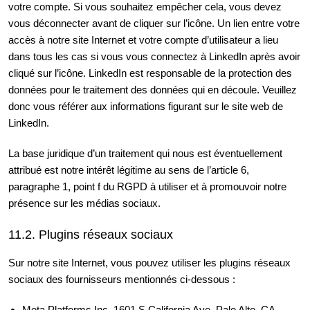
votre compte. Si vous souhaitez empêcher cela, vous devez
vous déconnecter avant de cliquer sur l’icône. Un lien entre votre
accès à notre site Internet et votre compte d’utilisateur a lieu
dans tous les cas si vous vous connectez à LinkedIn après avoir
cliqué sur l’icône. LinkedIn est responsable de la protection des
données pour le traitement des données qui en découle. Veuillez
donc vous référer aux informations figurant sur le site web de
LinkedIn.
La base juridique d’un traitement qui nous est éventuellement
attribué est notre intérêt légitime au sens de l’article 6,
paragraphe 1, point f du RGPD à utiliser et à promouvoir notre
présence sur les médias sociaux.
11.2. Plugins réseaux sociaux
Sur notre site Internet, vous pouvez utiliser les plugins réseaux
sociaux des fournisseurs mentionnés ci-dessous :
Meta Platforms Inc, 1601 S California Ave, Palo Alto, CA