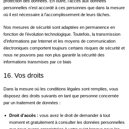
protection des données. En outre, l’accès aux données
personnelles n’est accordé à ces personnes que dans la mesure
où il est nécessaire à l’accomplissement de leurs tâches.
Nos mesures de sécurité sont adaptées en permanence en
fonction de l’évolution technologique. Toutefois, la transmission
d’informations par Internet et les moyens de communication
électroniques comportent toujours certains risques de sécurité et
nous ne pouvons pas non plus garantir la sécurité des
informations transmises par ce biais
16. Vos droits
Dans la mesure où les conditions légales sont remplies, vous
disposez des droits suivants en tant que personne concernée
par un traitement de données :
Droit d’accès :
vous avez le droit de demander à tout
moment et gratuitement à consulter les données personnelles