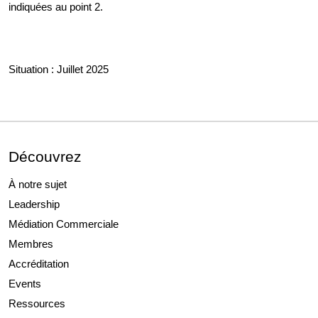
indiquées au point 2.
Situation : Juillet 2025
Découvrez
À notre sujet
Leadership
Médiation Commerciale
Membres
Accréditation
Events
Ressources