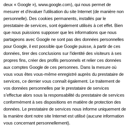
deux « Google »), www.google.com), qui nous permet de
mesurer et d’évaluer l’utilisation du site Internet (de manière non
personnelle). Des cookies permanents, installés par le
prestataire de services, sont également utilisés à cet effet. Bien
que nous puissions supposer que les informations que nous
partageons avec Google ne sont pas des données personnelles
pour Google, il est possible que Google puisse, à partir de ces
données, tirer des conclusions sur l’identité des visiteurs à ses
propres fins, créer des profils personnels et relier ces données
aux comptes Google de ces personnes. Dans la mesure où
vous vous êtes vous-même enregistré auprès du prestataire de
services, ce dernier vous connaît également. Le traitement de
vos données personnelles par le prestataire de services
s’effectue alors sous la responsabilité du prestataire de services
conformément à ses dispositions en matière de protection des
données. Le prestataire de services nous informe uniquement de
la manière dont notre site Internet est utilisé (aucune information
vous concernant personnellement).