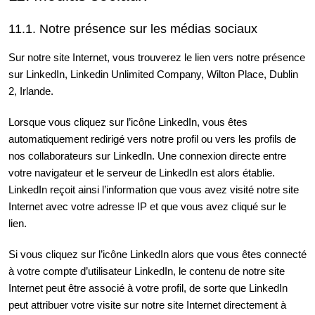
11.1. Notre présence sur les médias sociaux
Sur notre site Internet, vous trouverez le lien vers notre présence
sur LinkedIn, Linkedin Unlimited Company, Wilton Place, Dublin
2, Irlande.
Lorsque vous cliquez sur l’icône LinkedIn, vous êtes
automatiquement redirigé vers notre profil ou vers les profils de
nos collaborateurs sur LinkedIn. Une connexion directe entre
votre navigateur et le serveur de LinkedIn est alors établie.
LinkedIn reçoit ainsi l’information que vous avez visité notre site
Internet avec votre adresse IP et que vous avez cliqué sur le
lien.
Si vous cliquez sur l’icône LinkedIn alors que vous êtes connecté
à votre compte d’utilisateur LinkedIn, le contenu de notre site
Internet peut être associé à votre profil, de sorte que LinkedIn
peut attribuer votre visite sur notre site Internet directement à