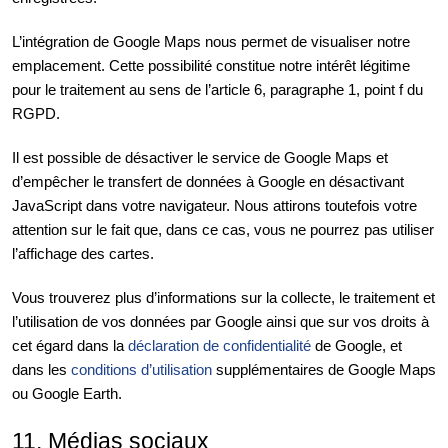
L’intégration de Google Maps nous permet de visualiser notre
emplacement. Cette possibilité constitue notre intérêt légitime
pour le traitement au sens de l’article 6, paragraphe 1, point f du
RGPD.
Il est possible de désactiver le service de Google Maps et
d’empêcher le transfert de données à Google en désactivant
JavaScript dans votre navigateur. Nous attirons toutefois votre
attention sur le fait que, dans ce cas, vous ne pourrez pas utiliser
l’affichage des cartes.
Vous trouverez plus d’informations sur la collecte, le traitement et
l’utilisation de vos données par Google ainsi que sur vos droits à
cet égard dans la
déclaration de confidentialité
de Google, et
dans les
conditions d’utilisation
supplémentaires de Google Maps
ou Google Earth.
11. Médias sociaux