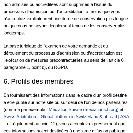
non admises ou accréditées sont supprimés à l’issue du
processus d’admission ou d’accréditation, à moins que vous
n’acceptiez explicitement une durée de conservation plus longue
ou que nous ne soyons légalement tenus de les conserver plus
longtemps.
La base juridique de l’examen de votre demande et du
déroulement du processus d’admission ou d’accréditation est
l’exécution de mesures précontractuelles au sens de l’article 6,
paragraphe 1, point b), du RGPD.
6. Profils des membres
En fournissant des informations dans le cadre d’un profil destiné
à être publié sur notre site ou sur celui de l’un de nos partenaires
(comme par exemple :
Médiation Suisse (mediation-ch.org)
et
Swiss Arbitration – Global platform in Switzerland & abroad | ASA
– cf. également au point 12), vous acceptez expressément que
ces informations soient destinées à une large diffusion publique.