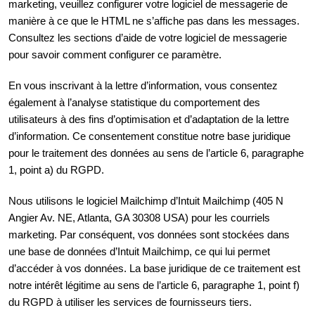
marketing, veuillez configurer votre logiciel de messagerie de
manière à ce que le HTML ne s’affiche pas dans les messages.
Consultez les sections d’aide de votre logiciel de messagerie
pour savoir comment configurer ce paramètre.
En vous inscrivant à la lettre d’information, vous consentez
également à l’analyse statistique du comportement des
utilisateurs à des fins d’optimisation et d’adaptation de la lettre
d’information. Ce consentement constitue notre base juridique
pour le traitement des données au sens de l’article 6, paragraphe
1, point a) du RGPD.
Nous utilisons le logiciel Mailchimp d’Intuit Mailchimp (405 N
Angier Av. NE, Atlanta, GA 30308 USA) pour les courriels
marketing. Par conséquent, vos données sont stockées dans
une base de données d’Intuit Mailchimp, ce qui lui permet
d’accéder à vos données. La base juridique de ce traitement est
notre intérêt légitime au sens de l’article 6, paragraphe 1, point f)
du RGPD à utiliser les services de fournisseurs tiers.