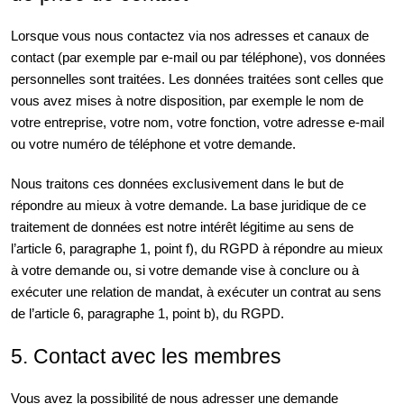
Lorsque vous nous contactez via nos adresses et canaux de
contact (par exemple par e-mail ou par téléphone), vos données
personnelles sont traitées. Les données traitées sont celles que
vous avez mises à notre disposition, par exemple le nom de
votre entreprise, votre nom, votre fonction, votre adresse e-mail
ou votre numéro de téléphone et votre demande.
Nous traitons ces données exclusivement dans le but de
répondre au mieux à votre demande. La base juridique de ce
traitement de données est notre intérêt légitime au sens de
l’article 6, paragraphe 1, point f), du RGPD à répondre au mieux
à votre demande ou, si votre demande vise à conclure ou à
exécuter une relation de mandat, à exécuter un contrat au sens
de l’article 6, paragraphe 1, point b), du RGPD.
5. Contact avec les membres
Vous avez la possibilité de nous adresser une demande