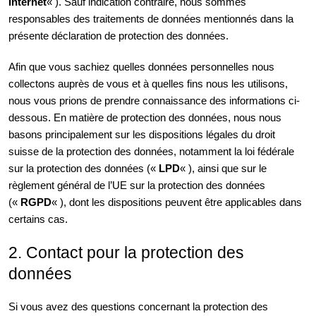
Internet
« ). Sauf indication contraire, nous sommes
responsables des traitements de données mentionnés dans la
présente déclaration de protection des données.
Afin que vous sachiez quelles données personnelles nous
collectons auprès de vous et à quelles fins nous les utilisons,
nous vous prions de prendre connaissance des informations ci-
dessous. En matière de protection des données, nous nous
basons principalement sur les dispositions légales du droit
suisse de la protection des données, notamment la loi fédérale
sur la protection des données («
LPD
« ), ainsi que sur le
règlement général de l’UE sur la protection des données
(«
RGPD
« ), dont les dispositions peuvent être applicables dans
certains cas.
2. Contact pour la protection des
données
Si vous avez des questions concernant la protection des