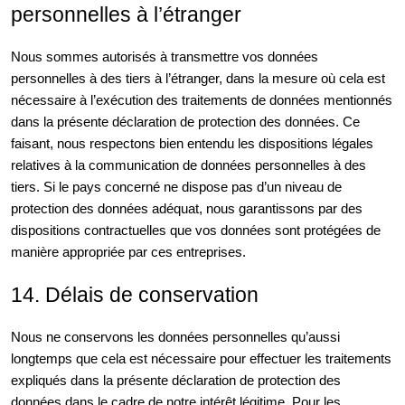
personnelles à l’étranger
Nous sommes autorisés à transmettre vos données
personnelles à des tiers à l’étranger, dans la mesure où cela est
nécessaire à l’exécution des traitements de données mentionnés
dans la présente déclaration de protection des données. Ce
faisant, nous respectons bien entendu les dispositions légales
relatives à la communication de données personnelles à des
tiers. Si le pays concerné ne dispose pas d’un niveau de
protection des données adéquat, nous garantissons par des
dispositions contractuelles que vos données sont protégées de
manière appropriée par ces entreprises.
14. Délais de conservation
Nous ne conservons les données personnelles qu’aussi
longtemps que cela est nécessaire pour effectuer les traitements
expliqués dans la présente déclaration de protection des
données dans le cadre de notre intérêt légitime. Pour les