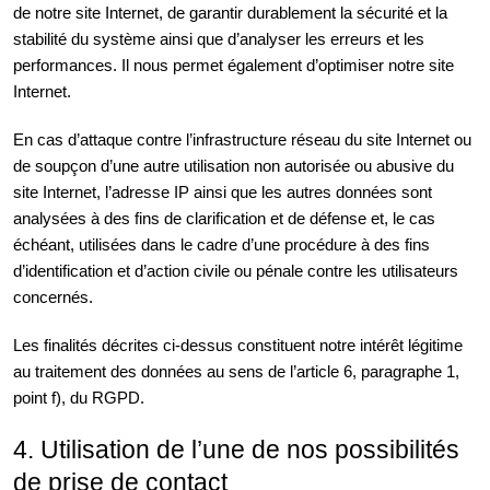
de notre site Internet, de garantir durablement la sécurité et la
stabilité du système ainsi que d’analyser les erreurs et les
performances. Il nous permet également d’optimiser notre site
Internet.
En cas d’attaque contre l’infrastructure réseau du site Internet ou
de soupçon d’une autre utilisation non autorisée ou abusive du
site Internet, l’adresse IP ainsi que les autres données sont
analysées à des fins de clarification et de défense et, le cas
échéant, utilisées dans le cadre d’une procédure à des fins
d’identification et d’action civile ou pénale contre les utilisateurs
concernés.
Les finalités décrites ci-dessus constituent notre intérêt légitime
au traitement des données au sens de l’article 6, paragraphe 1,
point f), du RGPD.
4. Utilisation de l’une de nos possibilités
de prise de contact