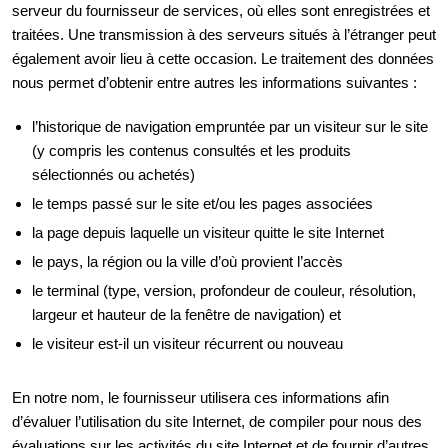
serveur du fournisseur de services, où elles sont enregistrées et
traitées. Une transmission à des serveurs situés à l’étranger peut
également avoir lieu à cette occasion. Le traitement des données
nous permet d’obtenir entre autres les informations suivantes :
l’historique de navigation empruntée par un visiteur sur le site
(y compris les contenus consultés et les produits
sélectionnés ou achetés)
le temps passé sur le site et/ou les pages associées
la page depuis laquelle un visiteur quitte le site Internet
le pays, la région ou la ville d’où provient l’accès
le terminal (type, version, profondeur de couleur, résolution,
largeur et hauteur de la fenêtre de navigation) et
le visiteur est-il un visiteur récurrent ou nouveau
En notre nom, le fournisseur utilisera ces informations afin
d’évaluer l’utilisation du site Internet, de compiler pour nous des
évaluations sur les activités du site Internet et de fournir d’autres