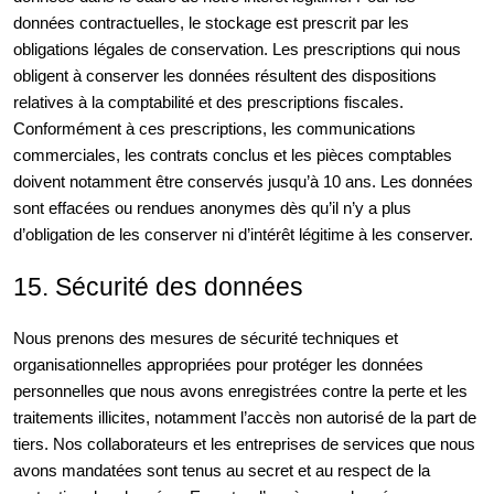
données contractuelles, le stockage est prescrit par les
obligations légales de conservation. Les prescriptions qui nous
obligent à conserver les données résultent des dispositions
relatives à la comptabilité et des prescriptions fiscales.
Conformément à ces prescriptions, les communications
commerciales, les contrats conclus et les pièces comptables
doivent notamment être conservés jusqu’à 10 ans. Les données
sont effacées ou rendues anonymes dès qu’il n’y a plus
d’obligation de les conserver ni d’intérêt légitime à les conserver.
15. Sécurité des données
Nous prenons des mesures de sécurité techniques et
organisationnelles appropriées pour protéger les données
personnelles que nous avons enregistrées contre la perte et les
traitements illicites, notamment l’accès non autorisé de la part de
tiers. Nos collaborateurs et les entreprises de services que nous
avons mandatées sont tenus au secret et au respect de la