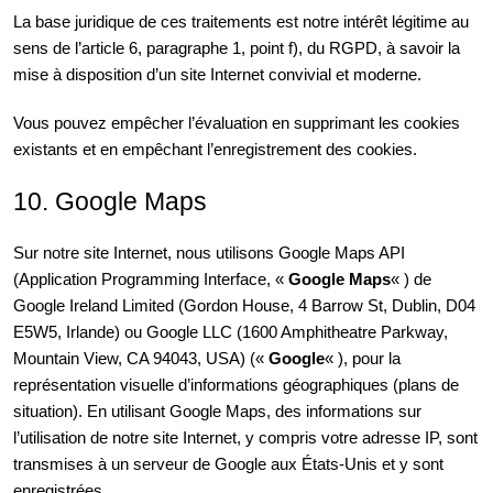
La base juridique de ces traitements est notre intérêt légitime au
sens de l’article 6, paragraphe 1, point f), du RGPD, à savoir la
mise à disposition d’un site Internet convivial et moderne.
Vous pouvez empêcher l’évaluation en supprimant les cookies
existants et en empêchant l’enregistrement des cookies.
10. Google Maps
Sur notre site Internet, nous utilisons Google Maps API
(Application Programming Interface, «
Google Maps
« ) de
Google Ireland Limited (Gordon House, 4 Barrow St, Dublin, D04
E5W5, Irlande) ou Google LLC (1600 Amphitheatre Parkway,
Mountain View, CA 94043, USA) («
Google
« ), pour la
représentation visuelle d’informations géographiques (plans de
situation). En utilisant Google Maps, des informations sur
l’utilisation de notre site Internet, y compris votre adresse IP, sont
transmises à un serveur de Google aux États-Unis et y sont
enregistrées.