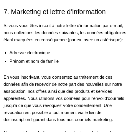
7. Marketing et lettre d’information
Si vous vous êtes inscrit à notre lettre d’information par e-mail,
nous collectons les données suivantes, les données obligatoires
étant marquées en conséquence (par ex. avec un astérisque):
Adresse électronique
Prénom et nom de famille
En vous inscrivant, vous consentez au traitement de ces
données afin de recevoir de notre part des nouvelles sur notre
association, nos offres ainsi que des produits et services
apparentés. Nous utilisons vos données pour l’envoi d’courriels
jusqu’à ce que vous révoquiez votre consentement. Une
révocation est possible à tout moment via le lien de
désinscription figurant dans tous nos courriels marketing.