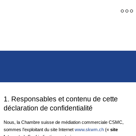
Déclaration de confidentialité
1.
Responsables et contenu de cette
déclaration de confidentialité
Nous, la Chambre suisse de médiation commerciale CSMC,
sommes l’exploitant du site Internet
www.skwm.ch
(«
site