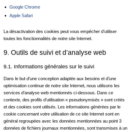
Google Chrome
Apple Safari
La désactivation des cookies peut vous empêcher d’utiliser
toutes les fonctionnalités de notre site Internet.
9. Outils de suivi et d’analyse web
9.1. Informations générales sur le suivi
Dans le but d’une conception adaptée aux besoins et d’une
optimisation continue de notre site Internet, nous utilisons les
services d’analyse web mentionnés ci-dessous. Dans ce
contexte, des profils d’utilisation « pseudonymisés » sont créés
et des cookies sont utilisés. Les informations générées par le
cookie concernant votre utilisation de ce site Internet sont en
général regroupées avec les données mentionnées au point 3
données de fichiers journaux mentionnées, sont transmises à un