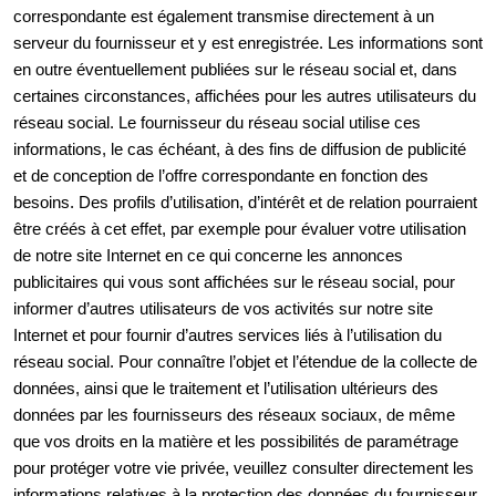
correspondante est également transmise directement à un
serveur du fournisseur et y est enregistrée. Les informations sont
en outre éventuellement publiées sur le réseau social et, dans
certaines circonstances, affichées pour les autres utilisateurs du
réseau social. Le fournisseur du réseau social utilise ces
informations, le cas échéant, à des fins de diffusion de publicité
et de conception de l’offre correspondante en fonction des
besoins. Des profils d’utilisation, d’intérêt et de relation pourraient
être créés à cet effet, par exemple pour évaluer votre utilisation
de notre site Internet en ce qui concerne les annonces
publicitaires qui vous sont affichées sur le réseau social, pour
informer d’autres utilisateurs de vos activités sur notre site
Internet et pour fournir d’autres services liés à l’utilisation du
réseau social. Pour connaître l’objet et l’étendue de la collecte de
données, ainsi que le traitement et l’utilisation ultérieurs des
données par les fournisseurs des réseaux sociaux, de même
que vos droits en la matière et les possibilités de paramétrage
pour protéger votre vie privée, veuillez consulter directement les
informations relatives à la protection des données du fournisseur