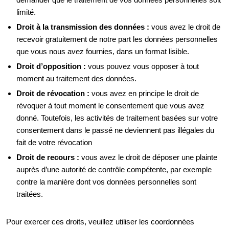
limité.
Droit à la transmission des données :
vous avez le droit de
recevoir gratuitement de notre part les données personnelles
que vous nous avez fournies, dans un format lisible.
Droit d’opposition :
vous pouvez vous opposer à tout
moment au traitement des données.
Droit de révocation :
vous avez en principe le droit de
révoquer à tout moment le consentement que vous avez
donné. Toutefois, les activités de traitement basées sur votre
consentement dans le passé ne deviennent pas illégales du
fait de votre révocation
Droit de recours :
vous avez le droit de déposer une plainte
auprès d’une autorité de contrôle compétente, par exemple
contre la manière dont vos données personnelles sont
traitées.
Pour exercer ces droits, veuillez utiliser les coordonnées