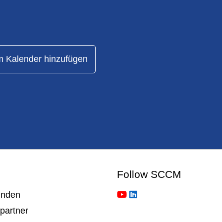
 Kalender hinzufügen
Follow SCCM
inden
partner