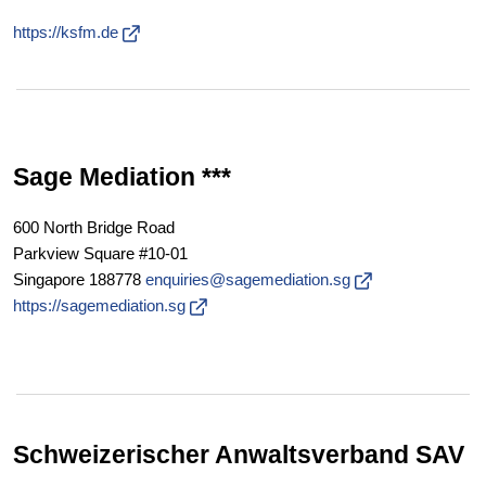
https://ksfm.de
Sage Mediation ***
600 North Bridge Road
Parkview Square #10-01
Singapore 188778
enquiries@sagemediation.sg
https://sagemediation.sg
Schweizerischer Anwaltsverband SAV