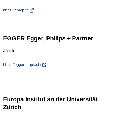
https://cmap.fr/
EGGER Egger, Philips + Partner
Zürich
https://eggerphilips.ch/
Europa Institut an der Universität
Zürich