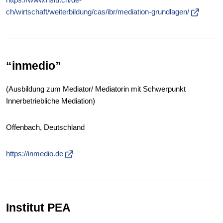
ch/wirtschaft/weiterbildung/cas/ibr/mediation-grundlagen/
“inmedio”
(Ausbildung zum Mediator/ Mediatorin mit Schwerpunkt
Innerbetriebliche Mediation)
Offenbach, Deutschland
https://inmedio.de
Institut PEA