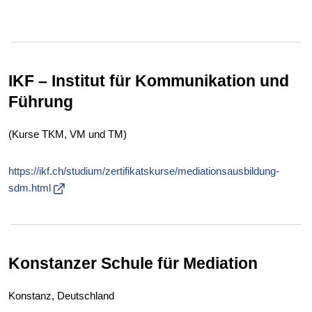
IKF – Institut für Kommunikation und
Führung
(Kurse TKM, VM und TM)
https://ikf.ch/studium/zertifikatskurse/mediationsausbildung-
sdm.html
Konstanzer Schule für Mediation
Konstanz, Deutschland