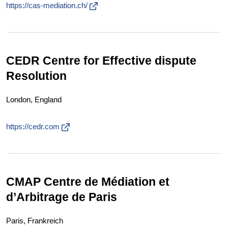
https://cas-mediation.ch/
CEDR Centre for Effective dispute
Resolution
London, England
https://cedr.com
CMAP Centre de Médiation et
d’Arbitrage de Paris
Paris, Frankreich