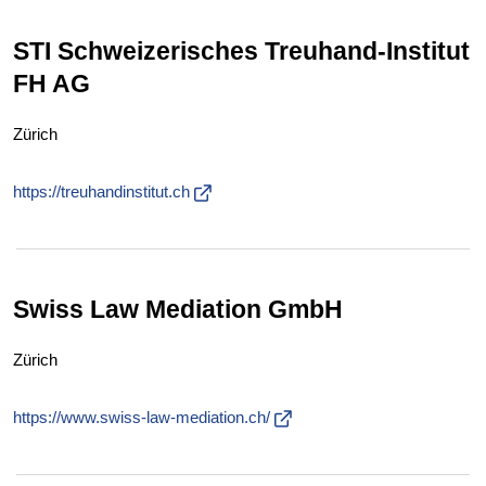
STI Schweizerisches Treuhand-Institut
FH AG
Zürich
https://treuhandinstitut.ch
Swiss Law Mediation GmbH
Zürich
https://www.swiss-law-mediation.ch/