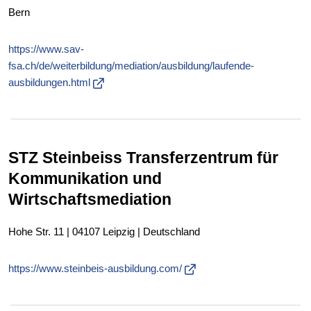
Bern
https://www.sav-
fsa.ch/de/weiterbildung/mediation/ausbildung/laufende-
ausbildungen.html
STZ Steinbeiss Transferzentrum für
Kommunikation und
Wirtschaftsmediation
Hohe Str. 11 | 04107 Leipzig | Deutschland
https://www.steinbeis-ausbildung.com/