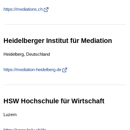
https://mediations.ch
Heidelberger Institut für Mediation
Heidelberg, Deutschland
https://mediation-heidelberg.de
HSW Hochschule für Wirtschaft
Luzern
https://www.hslu.ch/de-