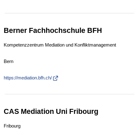
Berner Fachhochschule BFH
Kompetenzzentrum Mediation und Konfliktmanagement
Bern
https://mediation.bfh.ch/
CAS Mediation Uni Fribourg
Fribourg