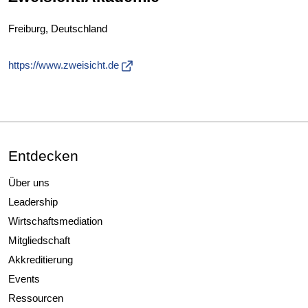
Freiburg, Deutschland
https://www.zweisicht.de
Entdecken
Über uns
Leadership
Wirtschaftsmediation
Mitgliedschaft
Akkreditierung
Events
Ressourcen