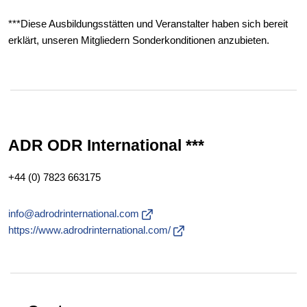
***Diese Ausbildungsstätten und Veranstalter haben sich bereit
erklärt, unseren Mitgliedern Sonderkonditionen anzubieten.
ADR ODR International ***
+44 (0) 7823 663175
info@adrodrinternational.com
https://www.adrodrinternational.com/