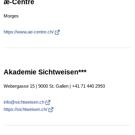
æ-Centre
Morges
https://www.ae-centre.ch/
Akademie Sichtweisen***
Webergasse 15 | 9000 St. Gallen |
+41 71 440 2993
info@sichtweisen.ch
https://sichtweisen.ch/