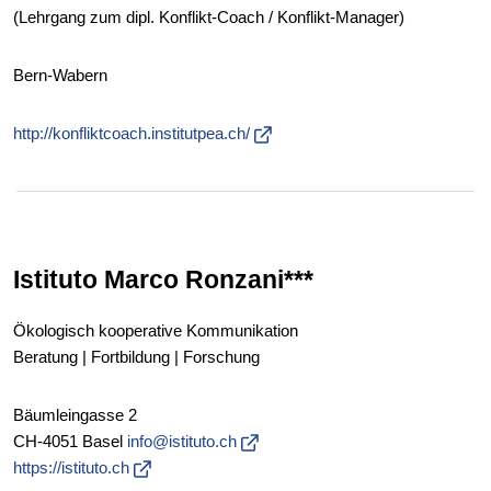
(Lehrgang zum dipl. Konflikt-Coach / Konflikt-Manager)
Bern-Wabern
http://konfliktcoach.institutpea.ch/
Istituto Marco Ronzani***
Ökologisch kooperative Kommunikation
Beratung | Fortbildung | Forschung
Bäumleingasse 2
CH-4051 Basel
info@istituto.ch
https://istituto.ch