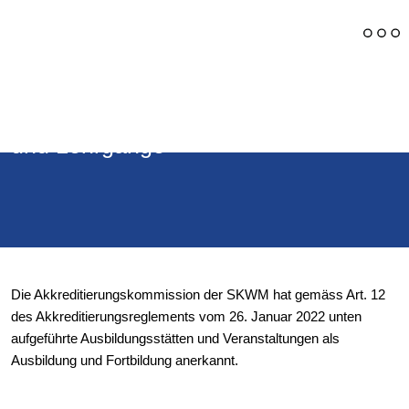
Annerkannte Ausbildungsinstitute
und Lehrgänge
Die Akkreditierungskommission der SKWM hat gemäss Art. 12
des Akkreditierungsreglements vom 26. Januar 2022 unten
aufgeführte Ausbildungsstätten und Veranstaltungen als
Ausbildung und Fortbildung anerkannt.