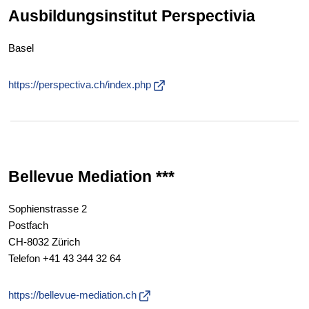
Ausbildungsinstitut Perspectivia
Basel
https://perspectiva.ch/index.php
Bellevue Mediation ***
Sophienstrasse 2
Postfach
CH-8032 Zürich
Telefon
+41 43 344 32 64
https://bellevue-mediation.ch