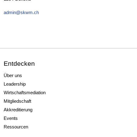
admin@skwm.ch
Entdecken
Über uns
Leadership
Wirtschaftsmediation
Mitgliedschaft
Akkreditierung
Events
Ressourcen