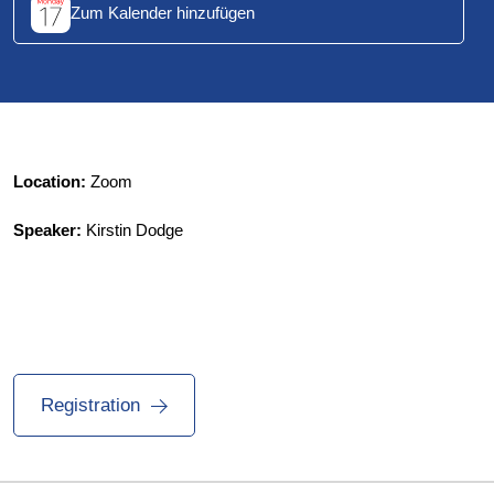
Zum Kalender hinzufügen
Location:
Zoom
Speaker:
Kirstin Dodge
Registration