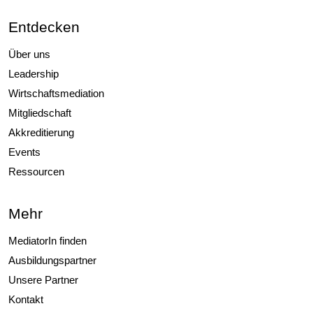
Entdecken
Über uns
Leadership
Wirtschaftsmediation
Mitgliedschaft
Akkreditierung
Events
Ressourcen
Mehr
MediatorIn finden
Ausbildungspartner
Unsere Partner
Kontakt