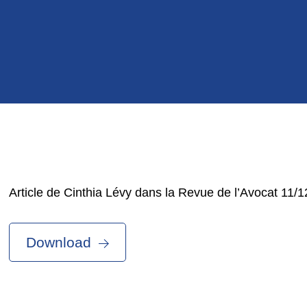
Article de Cinthia Lévy dans la Revue de l’Avocat 11/
Download