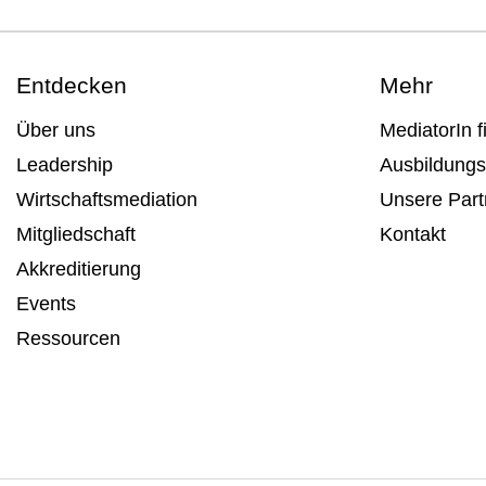
Entdecken
Mehr
Über uns
MediatorIn f
Leadership
Ausbildungs
Wirtschaftsmediation
Unsere Part
Mitgliedschaft
Kontakt
Akkreditierung
Events
Ressourcen