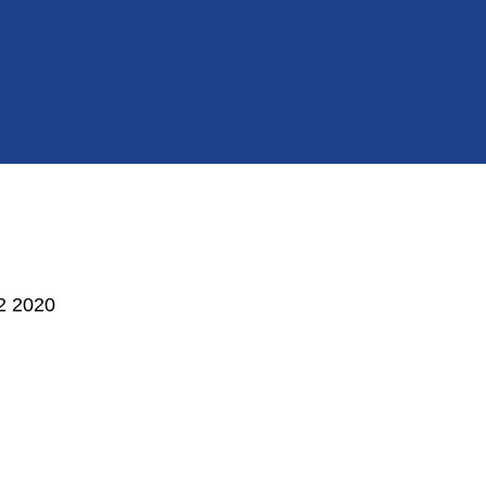
12 2020