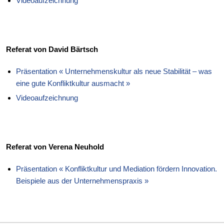
Videoaufzeichnung
Referat von David Bärtsch
Präsentation « Unternehmenskultur als neue Stabilität – was
eine gute Konfliktkultur ausmacht »
Videoaufzeichnung
Referat von Verena Neuhold
Präsentation « Konfliktkultur und Mediation fördern Innovation.
Beispiele aus der Unternehmenspraxis »