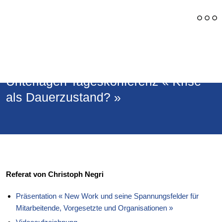
Retour
Unterlagen Tageskonferenz « Krise
als Dauerzustand? »
Referat von Christoph Negri
Präsentation « New Work und seine Spannungsfelder für
Mitarbeitende, Vorgesetzte und Organisationen »