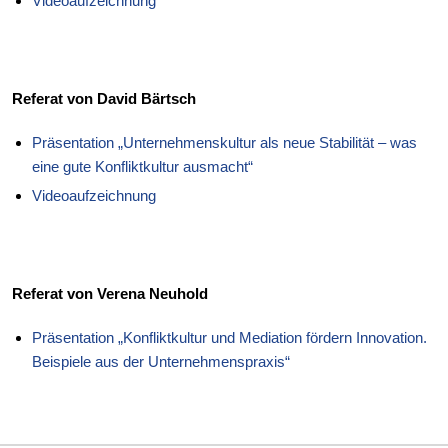
Videoaufzeichnung
Referat von David Bärtsch
Präsentation „Unternehmenskultur als neue Stabilität – was
eine gute Konfliktkultur ausmacht“
Videoaufzeichnung
Referat von Verena Neuhold
Präsentation „Konfliktkultur und Mediation fördern Innovation.
Beispiele aus der Unternehmenspraxis“