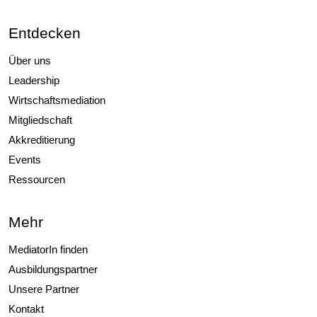
Entdecken
Über uns
Leadership
Wirtschaftsmediation
Mitgliedschaft
Akkreditierung
Events
Ressourcen
Mehr
MediatorIn finden
Ausbildungspartner
Unsere Partner
Kontakt