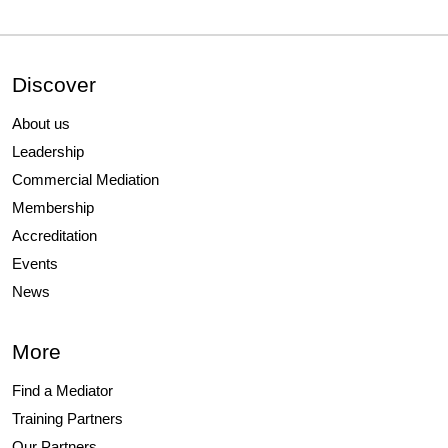
Discover
About us
Leadership
Commercial Mediation
Membership
Accreditation
Events
News
More
Find a Mediator
Training Partners
Our Partners